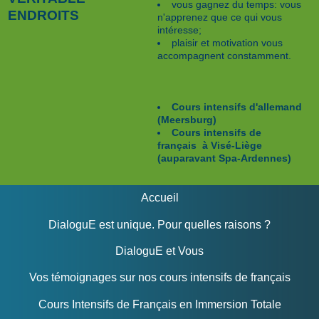
vous gagnez du temps: vous
ENDROITS
n'apprenez que ce qui vous
intéresse;
plaisir et motivation vous
accompagnent constamment.
Cours intensifs d'allemand
(Meersburg)
Cours intensifs de
français à Visé-Liège
(auparavant Spa-Ardennes)
Accueil
DialoguE est unique. Pour quelles raisons ?
DialoguE et Vous
Vos témoignages sur nos cours intensifs de français
Cours Intensifs de Français en Immersion Totale