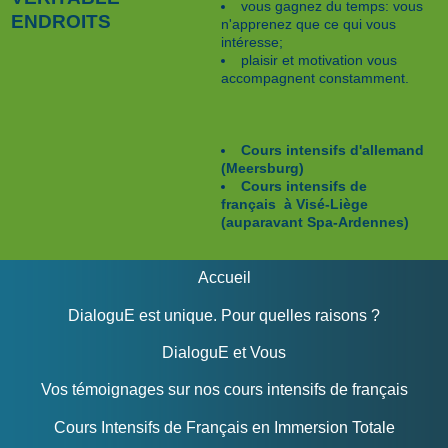
vous gagnez du temps: vous
ENDROITS
n'apprenez que ce qui vous
intéresse;
plaisir et motivation vous
accompagnent constamment.
Cours intensifs d'allemand
(Meersburg)
Cours intensifs de
français à Visé-Liège
(auparavant Spa-Ardennes)
Accueil
DialoguE est unique. Pour quelles raisons ?
DialoguE et Vous
Vos témoignages sur nos cours intensifs de français
Cours Intensifs de Français en Immersion Totale