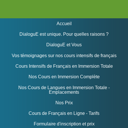
Accueil
DialoguE est unique. Pour quelles raisons ?
DialoguE et Vous
Vos témoignages sur nos cours intensifs de français
Cours Intensifs de Français en Immersion Totale
Nos Cours en Immersion Complète
Nos Cours de Langues en Immersion Totale -
Emplacements
Nos Prix
Cours de Français en Ligne - Tarifs
Formulaire d'inscription et prix