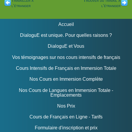
Travailler à
Trouver du travail à
l'étranger
l'étranger
Accueil
DialoguE est unique. Pour quelles raisons ?
DialoguE et Vous
Vos témoignages sur nos cours intensifs de français
Cours Intensifs de Français en Immersion Totale
Nos Cours en Immersion Complète
Nos Cours de Langues en Immersion Totale -
Emplacements
Nos Prix
Cours de Français en Ligne - Tarifs
Formulaire d'inscription et prix