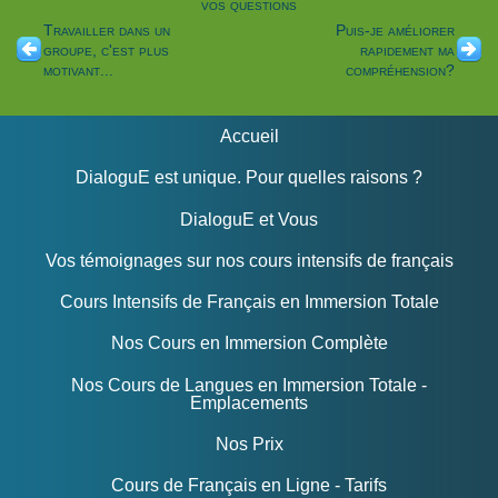
vos questions
Travailler dans un
Puis-je améliorer
groupe, c'est plus
rapidement ma
motivant...
compréhension?
Accueil
DialoguE est unique. Pour quelles raisons ?
DialoguE et Vous
Vos témoignages sur nos cours intensifs de français
Cours Intensifs de Français en Immersion Totale
Nos Cours en Immersion Complète
Nos Cours de Langues en Immersion Totale -
Emplacements
Nos Prix
Cours de Français en Ligne - Tarifs