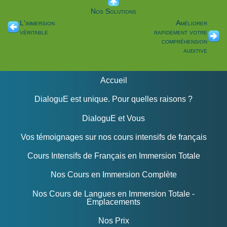
Nos Solutions
L'immersion
Améliorer
véritable
rapidement votre
compréhension
auditive
Accueil
DialoguE est unique. Pour quelles raisons ?
DialoguE et Vous
Vos témoignages sur nos cours intensifs de français
Cours Intensifs de Français en Immersion Totale
Nos Cours en Immersion Complète
Nos Cours de Langues en Immersion Totale -
Emplacements
Nos Prix