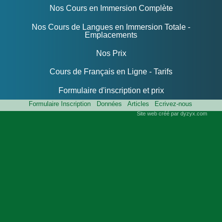
Nos Cours en Immersion Complète
Nos Cours de Langues en Immersion Totale -
Emplacements
Nos Prix
Cours de Français en Ligne - Tarifs
Formulaire d'inscription et prix
Formulaire Inscription
Données
Articles
Ecrivez-nous
Site web créé par dyzyx.com