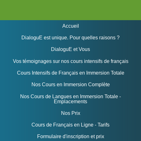
Accueil
DialoguE est unique. Pour quelles raisons ?
DialoguE et Vous
Vos témoignages sur nos cours intensifs de français
Cours Intensifs de Français en Immersion Totale
Nos Cours en Immersion Complète
Nos Cours de Langues en Immersion Totale -
Emplacements
Nos Prix
Cours de Français en Ligne - Tarifs
Formulaire d'inscription et prix